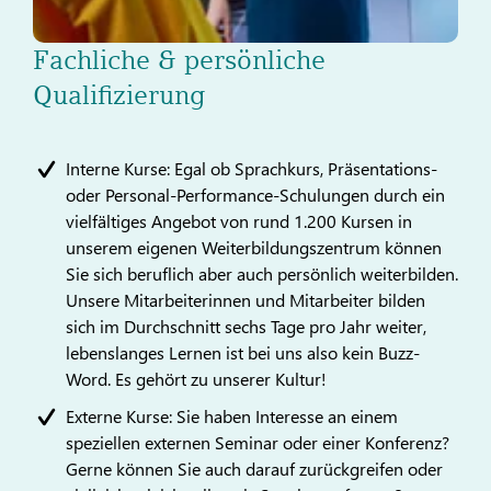
Fachliche & persönliche
Qualifizierung
Interne Kurse: Egal ob Sprachkurs, Präsentations-
oder Personal-Performance-Schulungen durch ein
vielfältiges Angebot von rund 1.200 Kursen in
unserem eigenen Weiterbildungszentrum können
Sie sich beruflich aber auch persönlich weiterbilden.
Unsere Mitarbeiterinnen und Mitarbeiter bilden
sich im Durchschnitt sechs Tage pro Jahr weiter,
lebenslanges Lernen ist bei uns also kein Buzz-
Word. Es gehört zu unserer Kultur!
Externe Kurse: Sie haben Interesse an einem
speziellen externen Seminar oder einer Konferenz?
Gerne können Sie auch darauf zurückgreifen oder