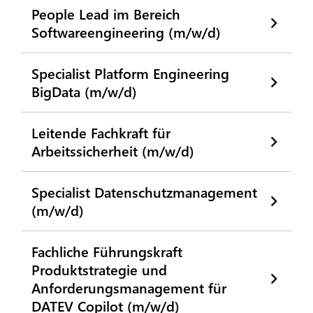
People Lead im Bereich
Softwareengineering (m/w/d)
Specialist Platform Engineering
BigData (m/w/d)
Leitende Fachkraft für
Arbeitssicherheit (m/w/d)
Specialist Datenschutzmanagement
(m/w/d)
Fachliche Führungskraft
Produktstrategie und
Anforderungsmanagement für
DATEV Copilot (m/w/d)