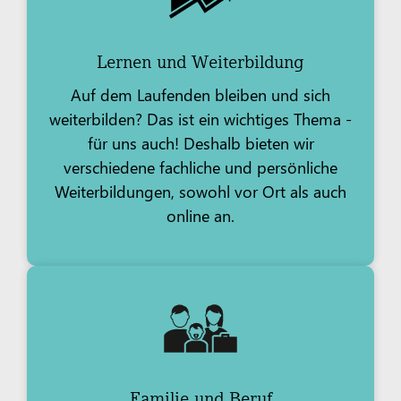
Lernen und Weiterbildung
Auf dem Laufenden bleiben und sich
weiterbilden? Das ist ein wichtiges Thema -
für uns auch! Deshalb bieten wir
verschiedene fachliche und persönliche
Weiterbildungen, sowohl vor Ort als auch
online an.
Familie und Beruf