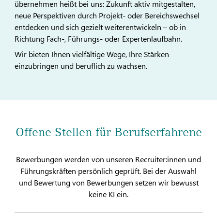
übernehmen heißt bei uns: Zukunft aktiv mitgestalten,
neue Perspektiven durch Projekt- oder Bereichswechsel
entdecken und sich gezielt weiterentwickeln – ob in
Richtung Fach-, Führungs- oder Expertenlaufbahn.
Wir bieten Ihnen vielfältige Wege, Ihre Stärken
einzubringen und beruflich zu wachsen.
Offene Stellen für Berufserfahrene
Bewerbungen werden von unseren Recruiter:innen und
Führungskräften persönlich geprüft. Bei der Auswahl
und Bewertung von Bewerbungen setzen wir bewusst
keine KI ein.