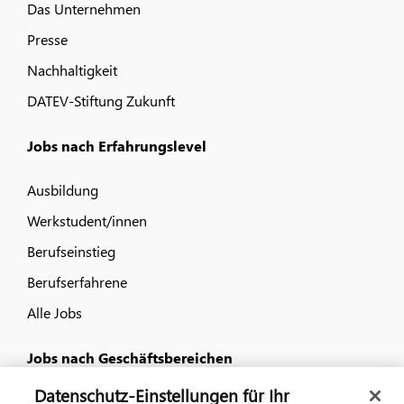
Das Unternehmen
Presse
Nachhaltigkeit
DATEV-Stiftung Zukunft
Jobs nach Erfahrungslevel
Ausbildung
Werkstudent/innen
Berufseinstieg
Berufserfahrene
Alle Jobs
Jobs nach Geschäftsbereichen
Datenschutz-Einstellungen für Ihr
IT