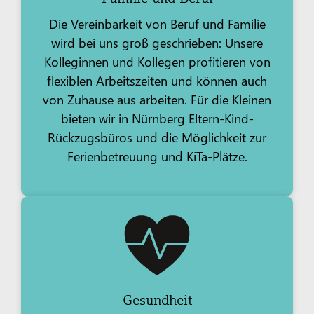
Die Vereinbarkeit von Beruf und Familie
wird bei uns groß geschrieben: Unsere
Kolleginnen und Kollegen profitieren von
flexiblen Arbeitszeiten und können auch
von Zuhause aus arbeiten. Für die Kleinen
bieten wir in Nürnberg Eltern-Kind-
Rückzugsbüros und die Möglichkeit zur
Ferienbetreuung und KiTa-Plätze.
Gesundheit