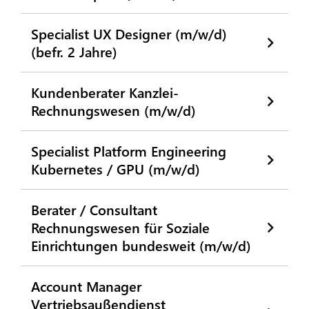
Specialist UX Designer (m/w/d)
(befr. 2 Jahre)
Kundenberater Kanzlei-
Rechnungswesen (m/w/d)
Specialist Platform Engineering
Kubernetes / GPU (m/w/d)
Berater / Consultant
Rechnungswesen für Soziale
Einrichtungen bundesweit (m/w/d)
Account Manager
Vertriebsaußendienst