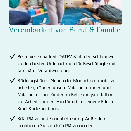
Vereinbarkeit von Beruf & Familie
Beste Vereinbarkeit: DATEV zählt deutschlandweit
zu den besten Unternehmen für Beschäftigte mit
familiärer Verantwortung.
Rückzugsbüros: Neben der Möglichkeit mobil zu
arbeiten, können unsere Mitarbeiterinnen und
Mitarbeiter ihre Kinder im Betreuungsnotfall mit
zur Arbeit bringen. Hierfür gibt es eigene Eltern-
Kind-Rückzugsbüros.
KiTa-Plätze und Ferienbetreuung: Außerdem
profitieren Sie von KiTa Plätzen in der