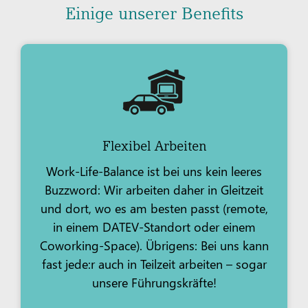
Einige unserer Benefits
Flexibel Arbeiten
Work-Life-Balance ist bei uns kein leeres
Buzzword: Wir arbeiten daher in Gleitzeit
und dort, wo es am besten passt (remote,
in einem DATEV-Standort oder einem
Coworking-Space). Übrigens: Bei uns kann
fast jede:r auch in Teilzeit arbeiten – sogar
unsere Führungskräfte!