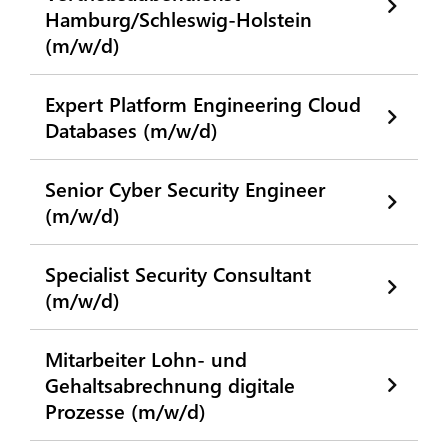
Hamburg/Schleswig-Holstein
(m/w/d)
Expert Platform Engineering Cloud
Databases (m/w/d)
Senior Cyber Security Engineer
(m/w/d)
Specialist Security Consultant
(m/w/d)
Mitarbeiter Lohn- und
Gehaltsabrechnung digitale
Prozesse (m/w/d)