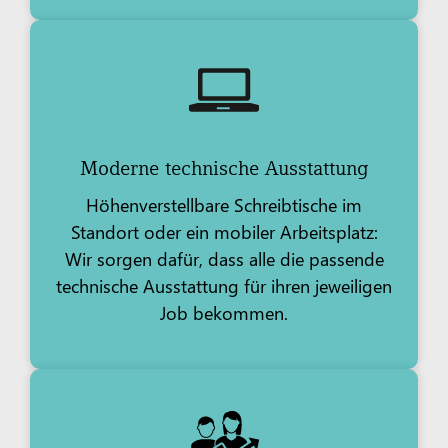
Moderne technische Ausstattung
Höhenverstellbare Schreibtische im
Standort oder ein mobiler Arbeitsplatz:
Wir sorgen dafür, dass alle die passende
technische Ausstattung für ihren jeweiligen
Job bekommen.