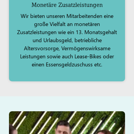
Monetäre Zusatzleistungen
Wir bieten unseren Mitarbeitenden eine
große Vielfalt an monetären
Zusatzleistungen wie ein 13. Monatsgehalt
und Urlaubsgeld, betriebliche
Altersvorsorge, Vermögenswirksame
Leistungen sowie auch Lease-Bikes oder
einen Essensgeldzuschuss etc.