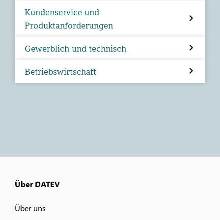
Kundenservice und
Produktanforderungen
Gewerblich und technisch
Betriebswirtschaft
Über DATEV
Über uns