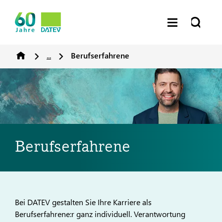
...
Berufserfahrene
Berufserfahrene
Bei DATEV gestalten Sie Ihre Karriere als
Berufserfahrene:r ganz individuell. Verantwortung