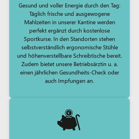
Gesund und voller Energie durch den Tag:
Täglich frische und ausgewogene
Mahlzeiten in unserer Kantine werden
perfekt ergänzt durch kostenlose
Sportkurse. In den Standorten stehen
selbstverständlich ergonomische Stühle
und höhenverstellbare Schreibtische bereit.
Zudem bietet unsere Betriebsärztin u. a.
einen jährlichen Gesundheits-Check oder
auch Impfungen an.