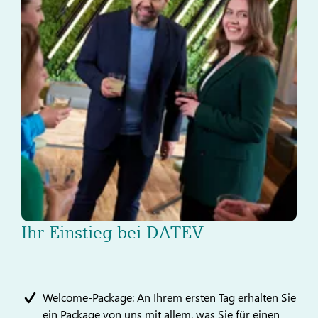
Ihr Einstieg bei DATEV
Welcome-Package: An Ihrem ersten Tag erhalten Sie
ein Package von uns mit allem, was Sie für einen