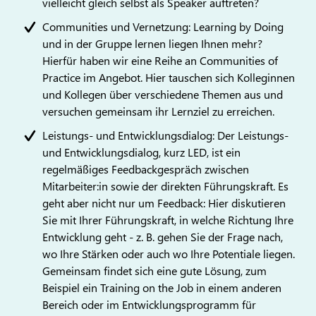
vielleicht gleich selbst als Speaker auftreten?
Communities und Vernetzung: Learning by Doing
und in der Gruppe lernen liegen Ihnen mehr?
Hierfür haben wir eine Reihe an Communities of
Practice im Angebot. Hier tauschen sich Kolleginnen
und Kollegen über verschiedene Themen aus und
versuchen gemeinsam ihr Lernziel zu erreichen.
Leistungs- und Entwicklungsdialog: Der Leistungs-
und Entwicklungsdialog, kurz LED, ist ein
regelmäßiges Feedbackgespräch zwischen
Mitarbeiter:in sowie der direkten Führungskraft. Es
geht aber nicht nur um Feedback: Hier diskutieren
Sie mit Ihrer Führungskraft, in welche Richtung Ihre
Entwicklung geht - z. B. gehen Sie der Frage nach,
wo Ihre Stärken oder auch wo Ihre Potentiale liegen.
Gemeinsam findet sich eine gute Lösung, zum
Beispiel ein Training on the Job in einem anderen
Bereich oder im Entwicklungsprogramm für