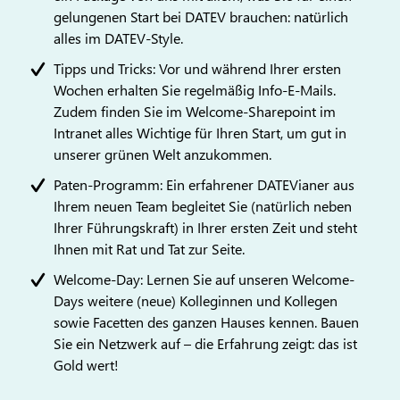
gelungenen Start bei DATEV brauchen: natürlich
alles im DATEV-Style.
Tipps und Tricks: Vor und während Ihrer ersten
Wochen erhalten Sie regelmäßig Info-E-Mails.
Zudem finden Sie im Welcome-Sharepoint im
Intranet alles Wichtige für Ihren Start, um gut in
unserer grünen Welt anzukommen.
Paten-Programm: Ein erfahrener DATEVianer aus
Ihrem neuen Team begleitet Sie (natürlich neben
Ihrer Führungskraft) in Ihrer ersten Zeit und steht
Ihnen mit Rat und Tat zur Seite.
Welcome-Day: Lernen Sie auf unseren Welcome-
Days weitere (neue) Kolleginnen und Kollegen
sowie Facetten des ganzen Hauses kennen. Bauen
Sie ein Netzwerk auf – die Erfahrung zeigt: das ist
Gold wert!