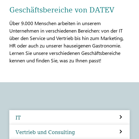
Geschäftsbereiche von DATEV
Über 9.000 Menschen arbeiten in unserem
Unternehmen in verschiedenen Bereichen: von der IT
über den Service und Vertrieb bis hin zum Marketing,
HR oder auch zu unserer hauseigenen Gastronomie.
Lernen Sie unsere verschiedenen Geschäftsbereiche
kennen und finden Sie, was zu Ihnen passt!
IT
Vertrieb und Consulting