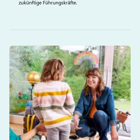
zukünftige Führungskräfte.