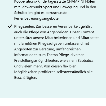
Kooperations-Kindertagesstätte CHAMPINI Höfen
mit Schwerpunkt Sport und Bewegung und in den
Schulferien gibt es bezuschusste
Ferienbetreuungsangebote.
Pflegezeiten: Zur besseren Vereinbarkeit gehört
auch die Pflege von Angehörigen. Unser Konzept
unterstützt unsere Mitarbeiterinnen und Mitarbeiter
mit familiären Pflegeaufgaben umfassend mit
Angeboten zur Beratung, umfangreichen
Informationen zum Thema Pflege, diversen
Freistellungsmöglichkeiten, wie einem Sabbatical
und vielem mehr. Von diesen flexiblen
Möglichkeiten profitieren selbstverständlich alle
Beschäftigten.