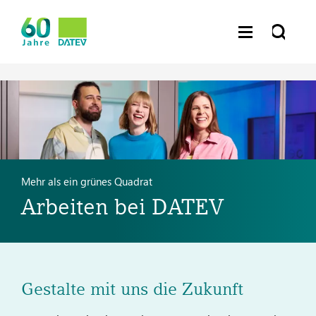
Mehr als ein grünes Quadrat
Arbeiten bei DATEV
Gestalte mit uns die Zukunft