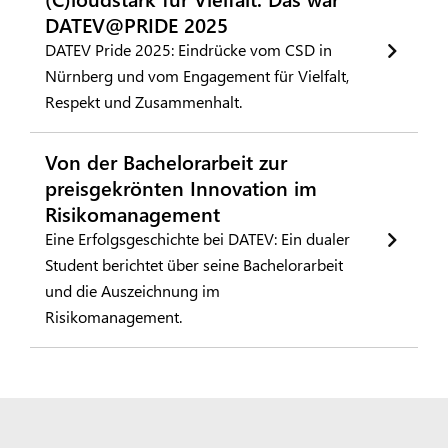
DATEV@PRIDE 2025
DATEV Pride 2025: Eindrücke vom CSD in
Nürnberg und vom Engagement für Vielfalt,
Respekt und Zusammenhalt.
Von der Bachelorarbeit zur
preisgekrönten Innovation im
Risikomanagement
Eine Erfolgsgeschichte bei DATEV: Ein dualer
Student berichtet über seine Bachelorarbeit
und die Auszeichnung im
Risikomanagement.