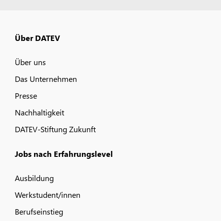
Über DATEV
Über uns
Das Unternehmen
Presse
Nachhaltigkeit
DATEV-Stiftung Zukunft
Jobs nach Erfahrungslevel
Ausbildung
Werkstudent/innen
Berufseinstieg