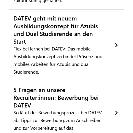
zukunftsfähig gestalten.
DATEV geht mit neuem
Ausbildungskonzept für Azubis
und Dual Studierende an den
Start
Flexibel lernen bei DATEV: Das mobile
Ausbildungskonzept verbindet Präsenz und
mobiles Arbeiten für Azubis und dual
Studierende.
5 Fragen an unsere
Recruiter:innen: Bewerbung bei
DATEV
So läuft der Bewerbungsprozess bei DATEV
ab: Tipps zur Bewerbung, zum Anschreiben
und zur Vorbereitung auf das