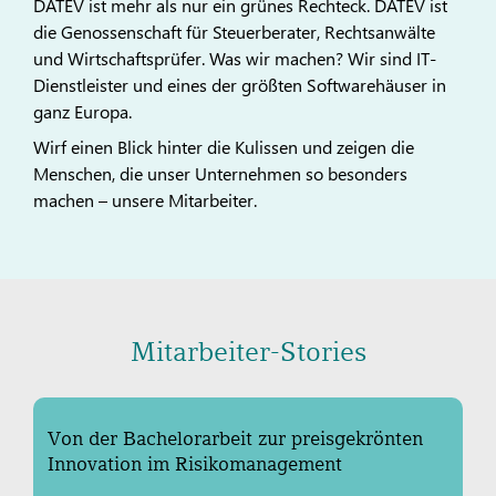
DATEV ist mehr als nur ein grünes Rechteck. DATEV ist
die Genossenschaft für Steuerberater, Rechtsanwälte
und Wirtschaftsprüfer. Was wir machen? Wir sind IT-
Dienstleister und eines der größten Softwarehäuser in
ganz Europa.
Wirf einen Blick hinter die Kulissen und zeigen die
Menschen, die unser Unternehmen so besonders
machen – unsere Mitarbeiter.
Mitarbeiter-Stories
Von der Bachelorarbeit zur preisgekrönten
Innovation im Risikomanagement