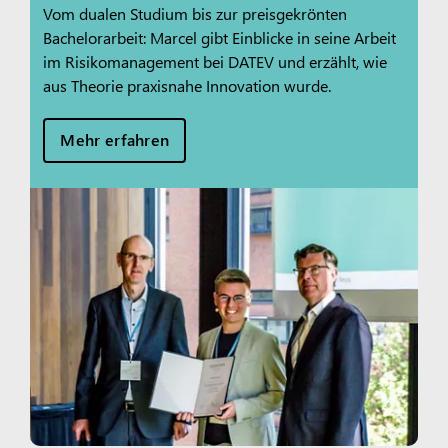
Vom dualen Studium bis zur preisgekrönten
Bachelorarbeit: Marcel gibt Einblicke in seine Arbeit
im Risikomanagement bei DATEV und erzählt, wie
aus Theorie praxisnahe Innovation wurde.
Mehr erfahren