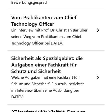
Bewerbungsgespräch.
Vom Praktikanten zum Chief
Technology Officer
Ein Interview mit Prof. Dr. Christian Bär über
seinen Weg vom Praktikanten zum Chief
Technology Officer bei DATEV.
Sicherheit als Spezialgebiet: die
Aufgaben einer Fachkraft für
Schutz und Sicherheit
Welche Aufgaben hat eine Fachkraft für
Schutz und Sicherheit? Ein Azubi berichtet
im Interview über seine Ausbildung bei
DATEV.
(C)loudstark für Vielfalt: Das war