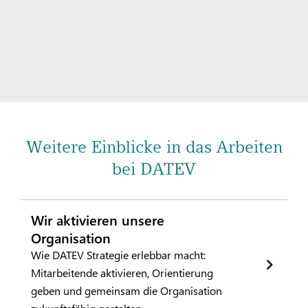
Weitere Einblicke in das Arbeiten
bei DATEV
Wir aktivieren unsere
Organisation
Wie DATEV Strategie erlebbar macht:
Mitarbeitende aktivieren, Orientierung
geben und gemeinsam die Organisation