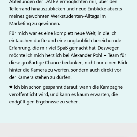
Abteilungen der DATEV ermöglichten mir, über den
Tellerrand hinauszublicken und neue Einblicke abseits
meines gewohnten Werkstudenten-Alltags im
Marketing zu gewinnen.
Für mich war es eine komplett neue Welt, in die ich
eintauchen durfte und eine unglaublich bereichernde
Erfahrung, die mir viel Spaß gemacht hat. Deswegen
möchte ich mich herzlich bei Alexander Pohl + Team für
diese großartige Chance bedanken, nicht nur einen Blick
hinter die Kamera zu werfen, sondern auch direkt vor
der Kamera stehen zu dürfen!
♥ Ich bin schon gespannt darauf, wann die Kampagne
veröffentlicht wird, und kann es kaum erwarten, die
endgültigen Ergebnisse zu sehen.