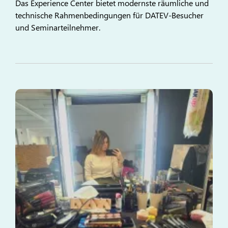
Das Experience Center bietet modernste räumliche und
technische Rahmenbedingungen für DATEV-Besucher
und Seminarteilnehmer.