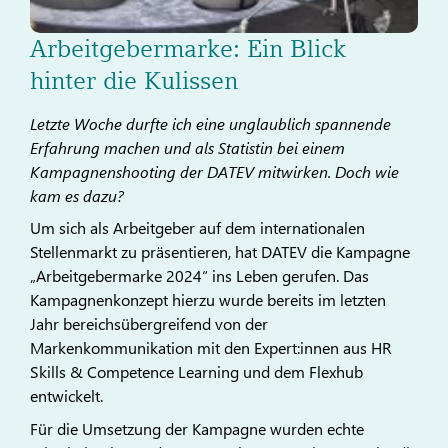
Arbeitgebermarke: Ein Blick
hinter die Kulissen
Letzte Woche durfte ich eine unglaublich spannende
Erfahrung machen und als Statistin bei einem
Kampagnenshooting der DATEV mitwirken. Doch wie
kam es dazu?
Um sich als Arbeitgeber auf dem internationalen
Stellenmarkt zu präsentieren, hat DATEV die Kampagne
„Arbeitgebermarke 2024“ ins Leben gerufen. Das
Kampagnenkonzept hierzu wurde bereits im letzten
Jahr bereichsübergreifend von der
Markenkommunikation mit den Expert:innen aus HR
Skills & Competence Learning und dem Flexhub
entwickelt.
Für die Umsetzung der Kampagne wurden echte