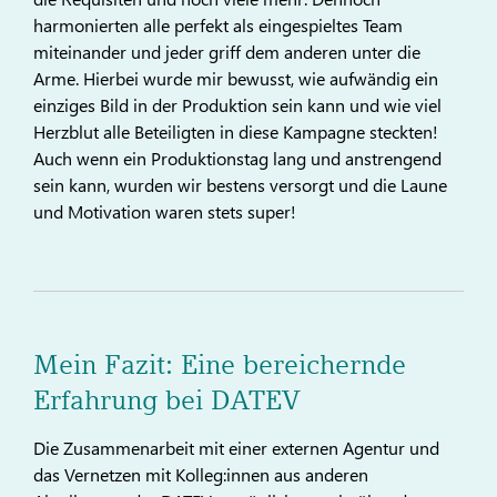
harmonierten alle perfekt als eingespieltes Team
miteinander und jeder griff dem anderen unter die
Arme. Hierbei wurde mir bewusst, wie aufwändig ein
einziges Bild in der Produktion sein kann und wie viel
Herzblut alle Beteiligten in diese Kampagne steckten!
Auch wenn ein Produktionstag lang und anstrengend
sein kann, wurden wir bestens versorgt und die Laune
und Motivation waren stets super!
Mein Fazit: Eine bereichernde
Erfahrung bei DATEV
Die Zusammenarbeit mit einer externen Agentur und
das Vernetzen mit Kolleg:innen aus anderen