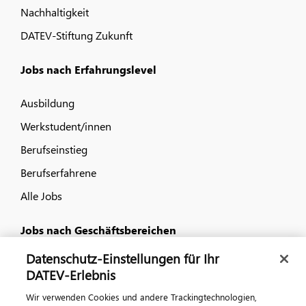
Nachhaltigkeit
DATEV-Stiftung Zukunft
Jobs nach Erfahrungslevel
Ausbildung
Werkstudent/innen
Berufseinstieg
Berufserfahrene
Alle Jobs
Jobs nach Geschäftsbereichen
Datenschutz-Einstellungen für Ihr
IT
DATEV-Erlebnis
Vertrieb und Consulting
Wir verwenden Cookies und andere Trackingtechnologien,