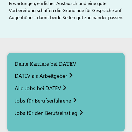
Erwartungen, ehrlicher Austausch und eine gute
Vorbereitung schaffen die Grundlage für Gespräche auf
Augenhöhe – damit beide Seiten gut zueinander passen.
Deine Karriere bei DATEV
DATEV als Arbeitgeber
Alle Jobs bei DATEV
Jobs für Berufserfahrene
Jobs für den Berufseinstieg