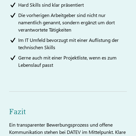
Hard Skills sind klar präsentiert
Die vorherigen Arbeitgeber sind nicht nur
namentlich genannt, sondern ergänzt um dort
verantwortete Tätigkeiten
Im IT Umfeld bevorzugt mit einer Auflistung der
technischen Skills
Gerne auch mit einer Projektliste, wenn es zum
Lebenslauf passt
Fazit
Ein transparenter Bewerbungsprozess und offene
Kommunikation stehen bei DATEV im Mittelpunkt. Klare