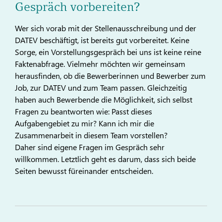
Gespräch vorbereiten?
Wer sich vorab mit der Stellenausschreibung und der
DATEV beschäftigt, ist bereits gut vorbereitet. Keine
Sorge, ein Vorstellungsgespräch bei uns ist keine reine
Faktenabfrage. Vielmehr möchten wir gemeinsam
herausfinden, ob die Bewerberinnen und Bewerber zum
Job, zur DATEV und zum Team passen. Gleichzeitig
haben auch Bewerbende die Möglichkeit, sich selbst
Fragen zu beantworten wie: Passt dieses
Aufgabengebiet zu mir? Kann ich mir die
Zusammenarbeit in diesem Team vorstellen?
Daher sind eigene Fragen im Gespräch sehr
willkommen. Letztlich geht es darum, dass sich beide
Seiten bewusst füreinander entscheiden.