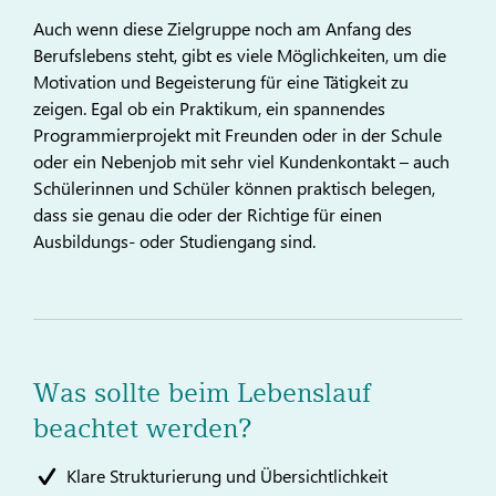
Auch wenn diese Zielgruppe noch am Anfang des
Berufslebens steht, gibt es viele Möglichkeiten, um die
Motivation und Begeisterung für eine Tätigkeit zu
zeigen. Egal ob ein Praktikum, ein spannendes
Programmierprojekt mit Freunden oder in der Schule
oder ein Nebenjob mit sehr viel Kundenkontakt – auch
Schülerinnen und Schüler können praktisch belegen,
dass sie genau die oder der Richtige für einen
Ausbildungs- oder Studiengang sind.
Was sollte beim Lebenslauf
beachtet werden?
Klare Strukturierung und Übersichtlichkeit