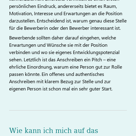
persönlichen Eindruck, andererseits bietet es Raum,
Motivation, Interesse und Erwartungen an die Position
darzustellen. Entscheidend ist, warum genau diese Stelle
für die Bewerberin oder den Bewerber interessant ist.
Bewerbende sollten daher darauf eingehen, welche
Erwartungen und Wünsche sie mit der Position
verbinden und wo sie eigenes Entwicklungspotenzial
sehen. Letztlich ist das Anschreiben ein Pitch – eine
ehrliche Einordnung, warum eine Person gut zur Rolle
passen könnte. Ein offenes und authentisches
Anschreiben mit klarem Bezug zur Stelle und zur
eigenen Person ist schon mal ein sehr guter Start.
Wie kann ich mich auf das