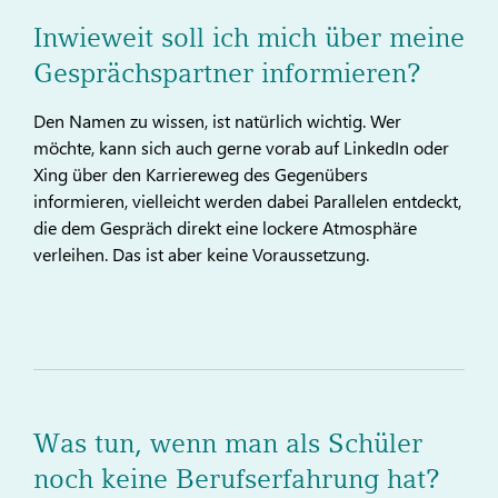
Inwieweit soll ich mich über meine
Gesprächspartner informieren?
Den Namen zu wissen, ist natürlich wichtig. Wer
möchte, kann sich auch gerne vorab auf LinkedIn oder
Xing über den Karriereweg des Gegenübers
informieren, vielleicht werden dabei Parallelen entdeckt,
die dem Gespräch direkt eine lockere Atmosphäre
verleihen. Das ist aber keine Voraussetzung.
Was tun, wenn man als Schüler
noch keine Berufserfahrung hat?