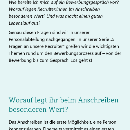
Wie bereite ich mich auf ein Bewerbungsgespräch vor?
Worauf legen Recruiter:innen im Anschreiben
besonderen Wert? Und was macht einen guten
Lebenslauf aus?
Genau diesen Fragen sind wir in unserer
Personalabteilung nachgegangen. In unserer Serie „5
Fragen an unsere Recruiter“ greifen wir die wichtigsten
Themen rund um den Bewerbungsprozess auf – von der
Bewerbung bis zum Gespräch. Los geht’s!
Worauf legt ihr beim Anschreiben
besonderen Wert?
Das Anschreiben ist die erste Möglichkeit, eine Person
kennenzulernen. Einerseits vermittelt es einen ersten