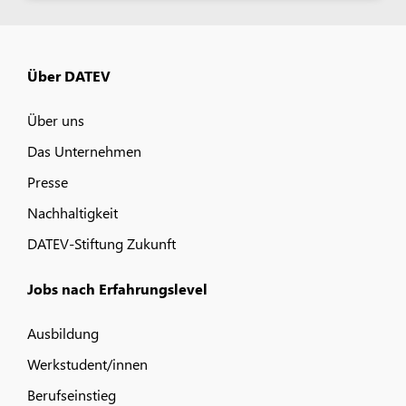
Über DATEV
Über uns
Das Unternehmen
Presse
Nachhaltigkeit
DATEV-Stiftung Zukunft
Jobs nach Erfahrungslevel
Ausbildung
Werkstudent/innen
Berufseinstieg