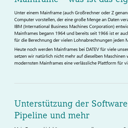
Unter einem Mainframe (auch Großrechner oder Z genannt
Computer vorstellen, der eine große Menge an Daten ver
IBM (International Business Machines Corporation) entwi
Mainframes begann 1964 und bereits seit 1966 ist er auch
für die Berechnung der vielen Lohnabrechnungen jeden 
Heute noch werden Mainframes bei DATEV für viele unse
setzen wir natürlich nicht mehr auf dieselben Maschinen 
modernsten Mainframes eine verlässliche Plattform für v
Unterstützung der Software
Pipeline und mehr