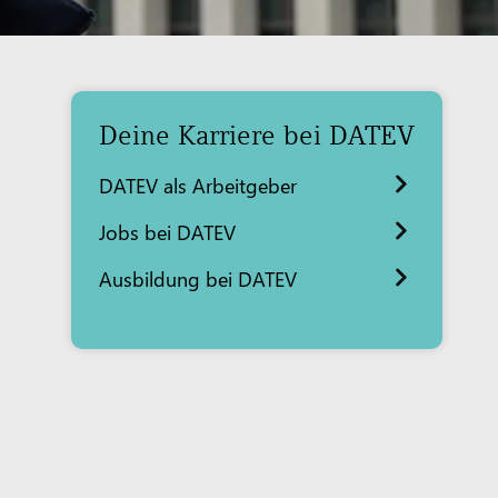
Deine Karriere bei DATEV
DATEV als Arbeitgeber
Jobs bei DATEV
Ausbildung bei DATEV