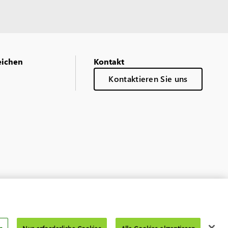
eichen
Kontakt
Kontaktieren Sie uns