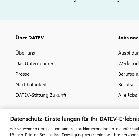
Über DATEV
Jobs nac
Über uns
Ausbildu
Das Unternehmen
Werkstud
Presse
Berufsein
Nachhaltigkeit
Berufserf
DATEV-Stiftung Zukunft
Alle Jobs
Datenschutz-Einstellungen für Ihr DATEV-Erlebni
Wir verwenden Cookies und andere Trackingtechnologien, die Informat
können. Erteilen Sie uns Ihre Einwilligung, verarbeiten wir Ihre perso