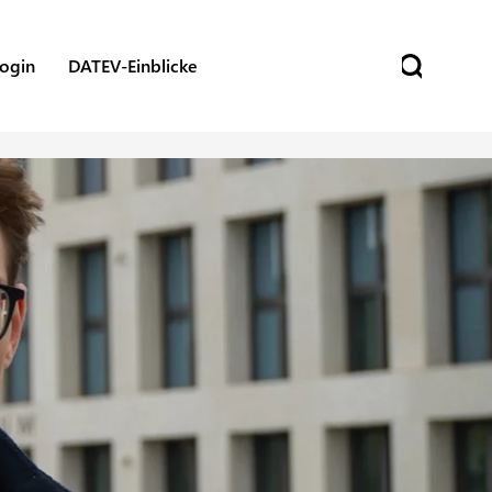
ogin
DATEV-Einblicke