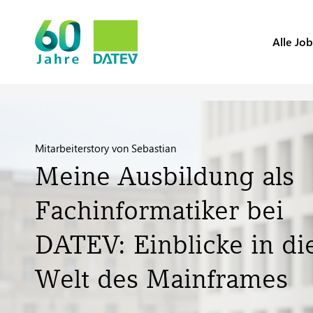
Alle Job
Mitarbeiterstory von Sebastian
Meine Ausbildung als
Fachinformatiker bei
DATEV: Einblicke in di
Welt des Mainframes