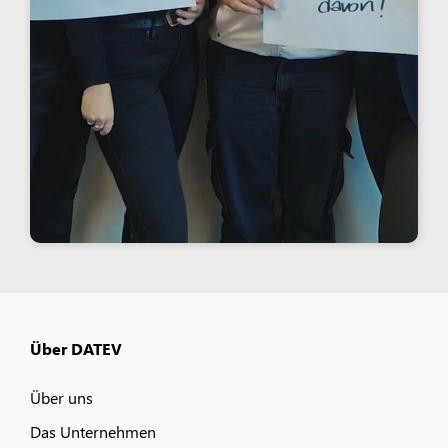
Über DATEV
Über uns
Das Unternehmen