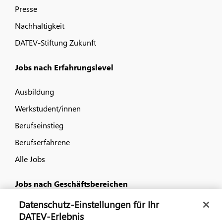
Presse
Nachhaltigkeit
DATEV-Stiftung Zukunft
Jobs nach Erfahrungslevel
Ausbildung
Werkstudent/innen
Berufseinstieg
Berufserfahrene
Alle Jobs
Jobs nach Geschäftsbereichen
Datenschutz-Einstellungen für Ihr
IT
DATEV-Erlebnis