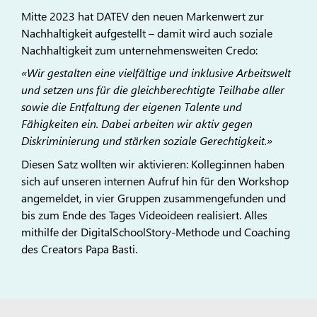
Mitte 2023 hat DATEV den neuen Markenwert zur
Nachhaltigkeit aufgestellt – damit wird auch soziale
Nachhaltigkeit zum unternehmensweiten Credo:
«Wir gestalten eine vielfältige und inklusive Arbeitswelt
und setzen uns für die gleichberechtigte Teilhabe aller
sowie die Entfaltung der eigenen Talente und
Fähigkeiten ein. Dabei arbeiten wir aktiv gegen
Diskriminierung und stärken soziale Gerechtigkeit.»
Diesen Satz wollten wir aktivieren: Kolleg:innen haben
sich auf unseren internen Aufruf hin für den Workshop
angemeldet, in vier Gruppen zusammengefunden und
bis zum Ende des Tages Videoideen realisiert. Alles
mithilfe der DigitalSchoolStory-Methode und Coaching
des Creators Papa Basti.