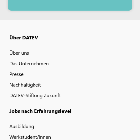
Über DATEV
Über uns
Das Unternehmen
Presse
Nachhaltigkeit
DATEV-Stiftung Zukunft
Jobs nach Erfahrungslevel
Ausbildung
Werkstudent/innen