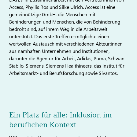
Access, Phyllis Ros und Silke Ulrich. Access ist eine
gemeinnützige GmbH, die Menschen mit
Behinderungen und Menschen, die von Behinderung
bedroht sind, auf ihrem Weg in die Arbeitswelt
unterstützt. Das erste Treffen ermöglichte einen
wertvollen Austausch mit verschiedenen Akteur:innen
aus namhaften Unternehmen und Institutionen,
darunter die Agentur für Arbeit, Adidas, Puma, Schwan-
Stabilo, Siemens, Siemens Healthineers, das Institut für
Arbeitsmarkt- und Berufsforschung sowie Sivantos.
Ein Platz für alle: Inklusion im
beruflichen Kontext