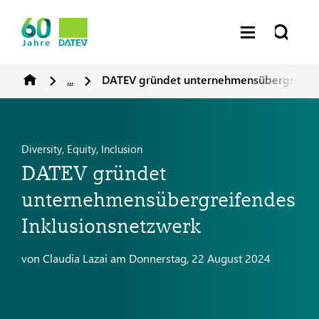
...
DATEV gründet unternehmensübergreifen
Diversity, Equity, Inclusion
DATEV gründet
unternehmensübergreifendes
Inklusionsnetzwerk
von Claudia Lazai am Donnerstag, 22 August 2024