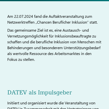
Am 22.07.2024 fand die Auftaktveranstaltung zum
Netzwerktreffen „Chancen Beruflicher Inklusion“ statt.
Das gemeinsame Ziel ist es, eine Austausch- und
Vernetzungsmöglichkeit für Inklusionsbeauftragte zu
schaffen und die berufliche Inklusion von Menschen mit
Behinderungen und besonderem Unterstützungsbedarf
als wertvolle Ressource des Arbeitsmarktes in den
Fokus zu stellen.
DATEV als Impulsgeber
Initiiert und organisiert wurde die Veranstaltung von
DATEV in Zusammenarbeit mit den Vertreterinnen von