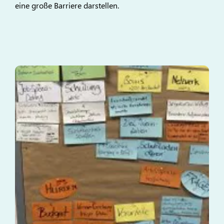
eine große Barriere darstellen.