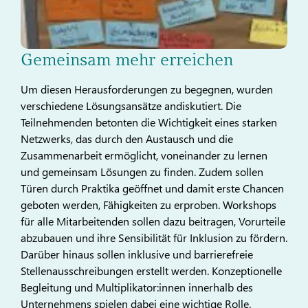
Gemeinsam mehr erreichen
Um diesen Herausforderungen zu begegnen, wurden
verschiedene Lösungsansätze andiskutiert. Die
Teilnehmenden betonten die Wichtigkeit eines starken
Netzwerks, das durch den Austausch und die
Zusammenarbeit ermöglicht, voneinander zu lernen
und gemeinsam Lösungen zu finden. Zudem sollen
Türen durch Praktika geöffnet und damit erste Chancen
geboten werden, Fähigkeiten zu erproben. Workshops
für alle Mitarbeitenden sollen dazu beitragen, Vorurteile
abzubauen und ihre Sensibilität für Inklusion zu fördern.
Darüber hinaus sollen inklusive und barrierefreie
Stellenausschreibungen erstellt werden. Konzeptionelle
Begleitung und Multiplikator:innen innerhalb des
Unternehmens spielen dabei eine wichtige Rolle.