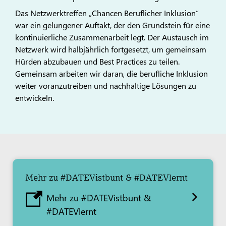
Das Netzwerktreffen „Chancen Beruflicher Inklusion“
war ein gelungener Auftakt, der den Grundstein für eine
kontinuierliche Zusammenarbeit legt. Der Austausch im
Netzwerk wird halbjährlich fortgesetzt, um gemeinsam
Hürden abzubauen und Best Practices zu teilen.
Gemeinsam arbeiten wir daran, die berufliche Inklusion
weiter voranzutreiben und nachhaltige Lösungen zu
entwickeln.
Mehr zu #DATEVistbunt & #DATEVlernt
Mehr zu #DATEVistbunt &
#DATEVlernt