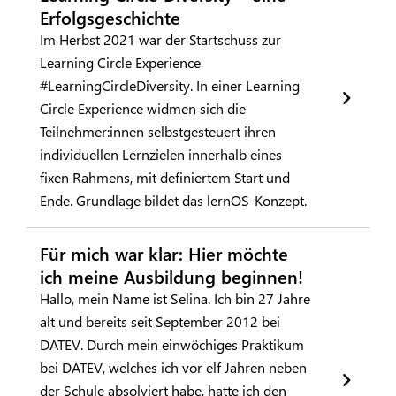
Erfolgsgeschichte
Im Herbst 2021 war der Startschuss zur
Learning Circle Experience
#LearningCircleDiversity. In einer Learning
Circle Experience widmen sich die
Teilnehmer:innen selbstgesteuert ihren
individuellen Lernzielen innerhalb eines
fixen Rahmens, mit definiertem Start und
Ende. Grundlage bildet das lernOS-Konzept.
Für mich war klar: Hier möchte
ich meine Ausbildung beginnen!
Hallo, mein Name ist Selina. Ich bin 27 Jahre
alt und bereits seit September 2012 bei
DATEV. Durch mein einwöchiges Praktikum
bei DATEV, welches ich vor elf Jahren neben
der Schule absolviert habe, hatte ich den