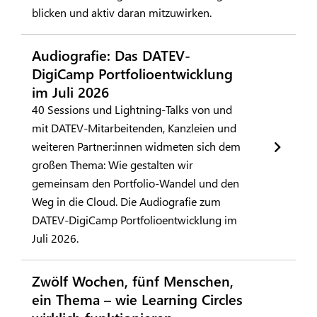
blicken und aktiv daran mitzuwirken.
Audiografie: Das DATEV-
DigiCamp Portfolioentwicklung
im Juli 2026
40 Sessions und Lightning-Talks von und
mit DATEV-Mitarbeitenden, Kanzleien und
weiteren Partner:innen widmeten sich dem
großen Thema: Wie gestalten wir
gemeinsam den Portfolio-Wandel und den
Weg in die Cloud. Die Audiografie zum
DATEV-DigiCamp Portfolioentwicklung im
Juli 2026.
Zwölf Wochen, fünf Menschen,
ein Thema – wie Learning Circles