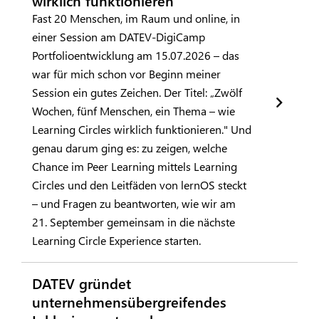
wirklich funktionieren
Fast 20 Menschen, im Raum und online, in
einer Session am DATEV-DigiCamp
Portfolioentwicklung am 15.07.2026 – das
war für mich schon vor Beginn meiner
Session ein gutes Zeichen. Der Titel: „Zwölf
Wochen, fünf Menschen, ein Thema – wie
Learning Circles wirklich funktionieren." Und
genau darum ging es: zu zeigen, welche
Chance im Peer Learning mittels Learning
Circles und den Leitfäden von lernOS steckt
– und Fragen zu beantworten, wie wir am
21. September gemeinsam in die nächste
Learning Circle Experience starten.
DATEV gründet
unternehmensübergreifendes