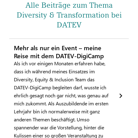
Alle Beiträge zum Thema
Diversity & Transformation bei
DATEV
Mehr als nur ein Event – meine
Reise mit dem DATEV-DigiCamp
Als ich vor einigen Monaten erfahren habe,
dass ich während meines Einsatzes im
Diversity, Equity & Inclusion Team das
DATEV-DigiCamp begleiten darf, wusste ich
ehrlich gesagt noch gar nicht, was genau auf
mich zukommt. Als Auszubildende im ersten
Lehrjahr bin ich normalerweise mit ganz
anderen Themen beschäftigt. Umso
spannender war die Vorstellung, hinter die
Kulissen einer so großen Veranstaltung zu