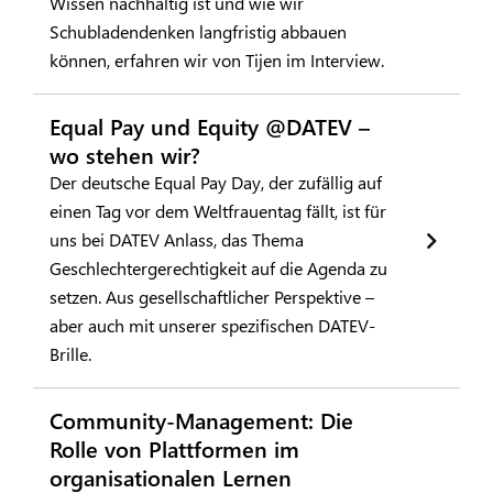
Wissen nachhaltig ist und wie wir
Schubladendenken langfristig abbauen
können, erfahren wir von Tijen im Interview.
Equal Pay und Equity @DATEV –
wo stehen wir?
Der deutsche Equal Pay Day, der zufällig auf
einen Tag vor dem Weltfrauentag fällt, ist für
uns bei DATEV Anlass, das Thema
Geschlechtergerechtigkeit auf die Agenda zu
setzen. Aus gesellschaftlicher Perspektive –
aber auch mit unserer spezifischen DATEV-
Brille.
Community-Management: Die
Rolle von Plattformen im
organisationalen Lernen