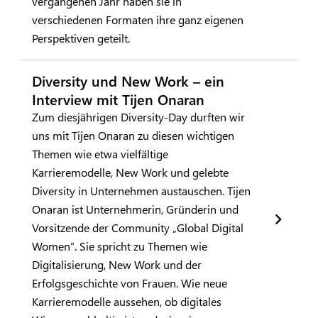
vergangenen Jahr haben sie in
verschiedenen Formaten ihre ganz eigenen
Perspektiven geteilt.
Diversity und New Work – ein
Interview mit Tijen Onaran
Zum diesjährigen Diversity-Day durften wir
uns mit Tijen Onaran zu diesen wichtigen
Themen wie etwa vielfältige
Karrieremodelle, New Work und gelebte
Diversity in Unternehmen austauschen. Tijen
Onaran ist Unternehmerin, Gründerin und
Vorsitzende der Community „Global Digital
Women“. Sie spricht zu Themen wie
Digitalisierung, New Work und der
Erfolgsgeschichte von Frauen. Wie neue
Karrieremodelle aussehen, ob digitales