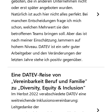
geboten, die in anderen Unternehmen nicht
oder erst später angeboten wurden.
Natürlich ist auch hier nicht alles perfekt. Bei
manchen Entscheidungen frage ich mich
schon, welchen Mehrwert sie den
betroffenen Teams bringen soll. Aber das ist
nach meiner Einschätzung Jammern auf
hohem Niveau. DATEV ist ein sehr guter
Arbeitgeber und den Veränderungen der
letzten Jahre stehe ich positiv gegenüber.
Eine DATEV-Reise von
„Vereinbarkeit Beruf und Familie“
zu „Diversity, Equity & Inclusion“
Im Herbst 2022 verabschiedete DATEV eine
weitreichende Inklusionsvereinbarung:
Leitgedanke der