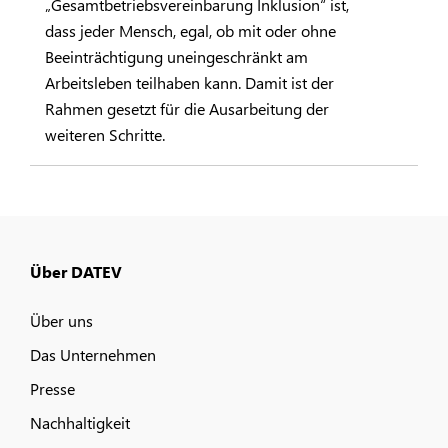
„Gesamtbetriebsvereinbarung Inklusion“ ist,
dass jeder Mensch, egal, ob mit oder ohne
Beeinträchtigung uneingeschränkt am
Arbeitsleben teilhaben kann. Damit ist der
Rahmen gesetzt für die Ausarbeitung der
weiteren Schritte.
Über DATEV
Über uns
Das Unternehmen
Presse
Nachhaltigkeit