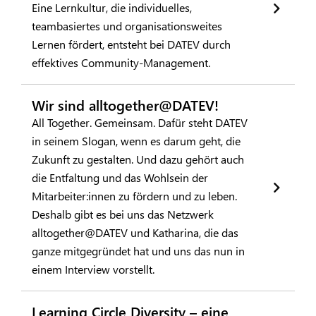
Eine Lernkultur, die individuelles,
teambasiertes und organisationsweites
Lernen fördert, entsteht bei DATEV durch
effektives Community-Management.
Wir sind alltogether@DATEV!
All Together. Gemeinsam. Dafür steht DATEV
in seinem Slogan, wenn es darum geht, die
Zukunft zu gestalten. Und dazu gehört auch
die Entfaltung und das Wohlsein der
Mitarbeiter:innen zu fördern und zu leben.
Deshalb gibt es bei uns das Netzwerk
alltogether@DATEV und Katharina, die das
ganze mitgegründet hat und uns das nun in
einem Interview vorstellt.
Learning Circle Diversity – eine