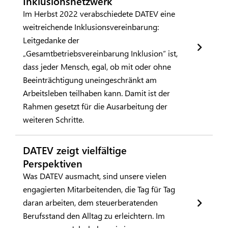
Inklusionsnetzwerk
Im Herbst 2022 verabschiedete DATEV eine
weitreichende Inklusionsvereinbarung:
Leitgedanke der
„Gesamtbetriebsvereinbarung Inklusion“ ist,
dass jeder Mensch, egal, ob mit oder ohne
Beeinträchtigung uneingeschränkt am
Arbeitsleben teilhaben kann. Damit ist der
Rahmen gesetzt für die Ausarbeitung der
weiteren Schritte.
DATEV zeigt vielfältige
Perspektiven
Was DATEV ausmacht, sind unsere vielen
engagierten Mitarbeitenden, die Tag für Tag
daran arbeiten, dem steuerberatenden
Berufsstand den Alltag zu erleichtern. Im