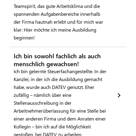
Teamspirit, das gute Arbeitsklima und die
spannenden Aufgabenbereiche innerhalb
der Firma hautnah erlebt und für mich war
klar: Hier möchte ich meine Ausbildung
beginnen!
Ich bin sowohl fachlich als auch
menschlich gewachsen!
Ich bin gelernte Steuerfachangestellte. In der
Kanzlei, in der ich die Ausbildung gemacht
habe, wurde auch DATEV genutzt. Eher
zufällig – nämlich über eine
Stellenausschreibung in der
Arbeitnehmerüberlassung für eine Stelle bei
einer anderen Firma und dem Anraten einer
Kollegin – bin ich auf die Möglichkeit
gestoßen, bei DATEV zu arbeiten.