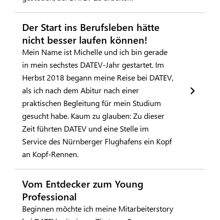
Der Start ins Berufsleben hätte
nicht besser laufen können!
Mein Name ist Michelle und ich bin gerade
in mein sechstes DATEV-Jahr gestartet. Im
Herbst 2018 begann meine Reise bei DATEV,
als ich nach dem Abitur nach einer
praktischen Begleitung für mein Studium
gesucht habe. Kaum zu glauben: Zu dieser
Zeit führten DATEV und eine Stelle im
Service des Nürnberger Flughafens ein Kopf
an Kopf-Rennen.
Vom Entdecker zum Young
Professional
Beginnen möchte ich meine Mitarbeiterstory