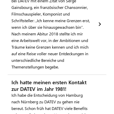
bei DATEV mit einem Zitat von Serge
Gainsbourg, ein französischer Chansonnier,
Filmschauspieler, Komponist und
Schriftsteller: „Ich kenne meine Grenzen erst,
wenn ich über sie hinausgewachsen bin“.
Nach meinem Abitur 2018 stellte ich mir
eine Arbeitswelt vor, in der Ambitionen und
Träume keine Grenzen kennen und ich mich
auf eine Reise voller neuer Entdeckungen in
unterschiedliche Bereiche und
Themenstellungen begebe.
Ich hatte meinen ersten Kontakt
zur DATEV im Jahr 1981!
Ich habe die Entscheidung von Hamburg
nach Nürnberg zu DATEV zu gehen nie
bereut. Schon früh hat DATEV viele Benefits