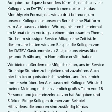
Aufgabe – und ganz besonders für mich, da ich so viele
Kollegen von DATEV kennen lernen durfte – ist das
Monthly: ein Format, das wir zu dritt betreuen, um
unseren Kollegen aus unserem Bereich eine Plattform
zum Austausch zu bieten. Wir organisieren hier einmal
im Monat einen Vortrag zu einem interessanten Thema,
für das im stressigen Service-Alltag keine Zeit ist. In
diesem Jahr hatten wir zum Beispiel die Kollegen von
der DATEV-Gastronomie zu Gast, die uns etwas über
gesunde Ernährung im Homeoffice erzählt haben.
Wir bieten außerdem die Möglichkeit an, uns im Service
für einige Stunden zu begleiten und zuzuhören. Auch
hier bin ich organisatorisch involviert und freue mich
immer sehr über den Austausch mit Kollegen. Wir sind
meiner Meinung nach ein ziemlich großes Team von 18
Personen und jeder einzelne davon hat Aufgaben und
Stärken. Einige Kollegen drehen zum Beispiel
Hilfevideos, die anderen sind zuständig für das