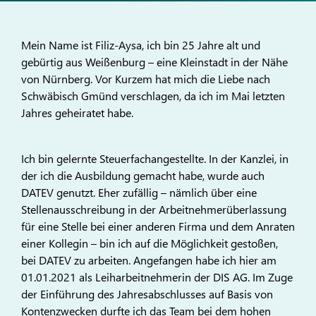
Mein Name ist Filiz-Aysa, ich bin 25 Jahre alt und
gebürtig aus Weißenburg – eine Kleinstadt in der Nähe
von Nürnberg. Vor Kurzem hat mich die Liebe nach
Schwäbisch Gmünd verschlagen, da ich im Mai letzten
Jahres geheiratet habe.
Ich bin gelernte Steuerfachangestellte. In der Kanzlei, in
der ich die Ausbildung gemacht habe, wurde auch
DATEV genutzt. Eher zufällig – nämlich über eine
Stellenausschreibung in der Arbeitnehmerüberlassung
für eine Stelle bei einer anderen Firma und dem Anraten
einer Kollegin – bin ich auf die Möglichkeit gestoßen,
bei DATEV zu arbeiten. Angefangen habe ich hier am
01.01.2021 als Leiharbeitnehmerin der DIS AG. Im Zuge
der Einführung des Jahresabschlusses auf Basis von
Kontenzwecken durfte ich das Team bei dem hohen