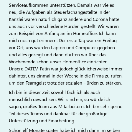
Serviceaufkommen unterstützen. Damals war vieles
neu, die Aufgaben als Steuerfachangestellte in der
Kanzlei waren natürlich ganz andere und Corona hatte
uns auch vor verschiedene Hürden gestellt. Wir waren
zum Beispiel von Anfang an im Homeoffice. Ich kann
mich noch gut erinnern: Der erste Tag war ein Freitag
vor Ort, uns wurden Laptop und Computer gegeben
und alles gezeigt und dann durften wir über das
Wochenende schon unser Homeoffice einrichten.
Unsere DATEV-Patin war jedoch glücklicherweise immer
dahinter, uns einmal in der Woche in die Firma zu rufen,
um den Teamgeist trotz der sozialen Hürden zu stärken.
Ich bin in dieser Zeit sowohl fachlich als auch
menschlich gewachsen. Wir sind ein, so würde ich
sagen, großes Team aus Mitarbeitern. Ich bin sehr gerne
Teil dieses Teams und dankbar für die großartige
Unterstützung und Einarbeitung.
Schon elf Monate später habe ich mich dann im selben