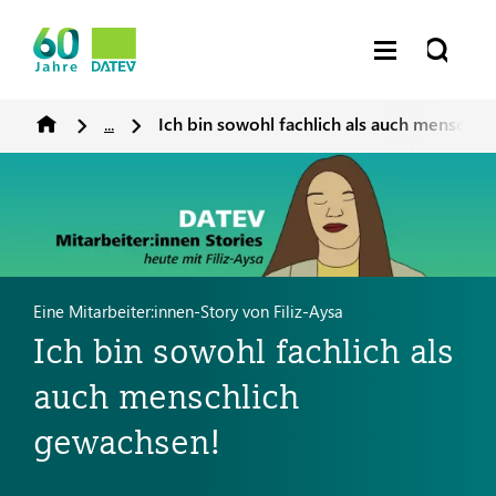
...
Ich bin sowohl fachlich als auch menschli
Eine Mitarbeiter:innen-Story von Filiz-Aysa
Ich bin sowohl fachlich als
auch menschlich
gewachsen!