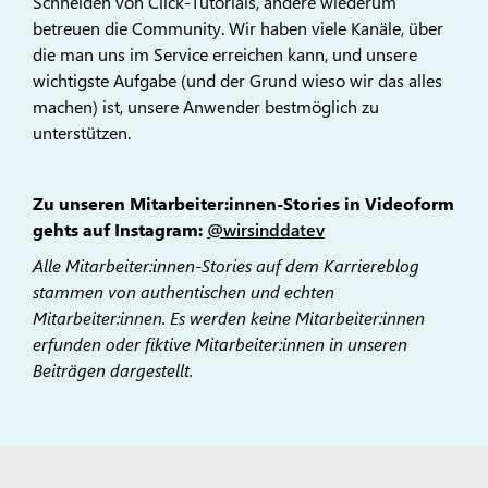
Schneiden von Click-Tutorials, andere wiederum
betreuen die Community. Wir haben viele Kanäle, über
die man uns im Service erreichen kann, und unsere
wichtigste Aufgabe (und der Grund wieso wir das alles
machen) ist, unsere Anwender bestmöglich zu
unterstützen.
Zu unseren Mitarbeiter:innen-Stories in Videoform
gehts auf Instagram:
@wirsinddatev
Alle Mitarbeiter:innen-Stories auf dem Karriereblog
stammen von authentischen und echten
Mitarbeiter:innen. Es werden keine Mitarbeiter:innen
erfunden oder fiktive Mitarbeiter:innen in unseren
Beiträgen dargestellt.