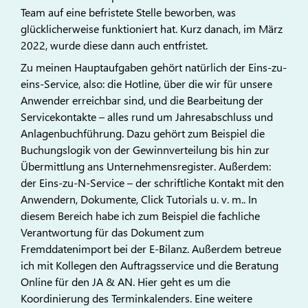
Team auf eine befristete Stelle beworben, was
glücklicherweise funktioniert hat. Kurz danach, im März
2022, wurde diese dann auch entfristet.
Zu meinen Hauptaufgaben gehört natürlich der Eins-zu-
eins-Service, also: die Hotline, über die wir für unsere
Anwender erreichbar sind, und die Bearbeitung der
Servicekontakte – alles rund um Jahresabschluss und
Anlagenbuchführung. Dazu gehört zum Beispiel die
Buchungslogik von der Gewinnverteilung bis hin zur
Übermittlung ans Unternehmensregister. Außerdem:
der Eins-zu-N-Service – der schriftliche Kontakt mit den
Anwendern, Dokumente, Click Tutorials u. v. m.. In
diesem Bereich habe ich zum Beispiel die fachliche
Verantwortung für das Dokument zum
Fremddatenimport bei der E-Bilanz. Außerdem betreue
ich mit Kollegen den Auftragsservice und die Beratung
Online für den JA & AN. Hier geht es um die
Koordinierung des Terminkalenders. Eine weitere