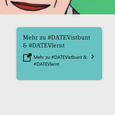
Mehr zu #DATEVistbunt
& #DATEVlernt
Mehr zu #DATEVistbunt &
#DATEVlernt