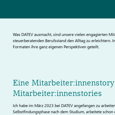
Was DATEV ausmacht, sind unsere vielen engagierten Mita
steuerberatenden Berufsstand den Alltag zu erleichtern. 
Formaten ihre ganz eigenen Perspektiven geteilt.
Eine Mitarbeiter:innenstory
Mitarbeiter:innenstories
Ich habe im März 2023 bei DATEV angefangen zu arbeiten.
Selbstfindungsphase nach dem Studium, arbeitete schon e