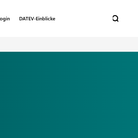
ogin
DATEV-Einblicke