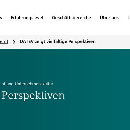
s
Erfahrungslevel
Geschäftsbereiche
Über uns
L
ernt
DATEV zeigt vielfältige Perspektiven
ment und Unternehmenskultur
 Perspektiven