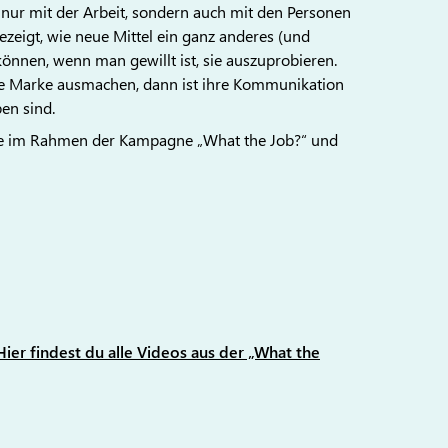
 nur mit der Arbeit, sondern auch mit den Personen
ezeigt, wie neue Mittel ein ganz anderes (und
nen, wenn man gewillt ist, sie auszuprobieren.
ne Marke ausmachen, dann ist ihre Kommunikation
ben sind.
 die im Rahmen der Kampagne „What the Job?“ und
Hier findest du alle Videos aus der „What the