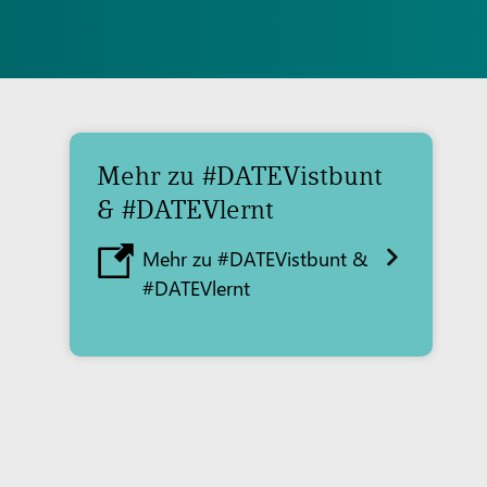
Mehr zu #DATEVistbunt
& #DATEVlernt
Mehr zu #DATEVistbunt &
#DATEVlernt