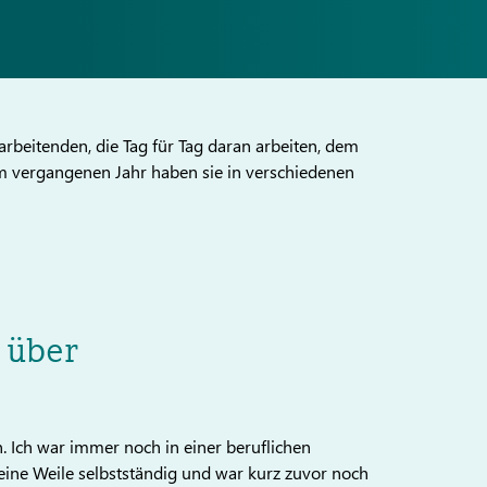
rbeitenden, die Tag für Tag daran arbeiten, dem
Im vergangenen Jahr haben sie in verschiedenen
 über
 Ich war immer noch in einer beruflichen
ine Weile selbstständig und war kurz zuvor noch